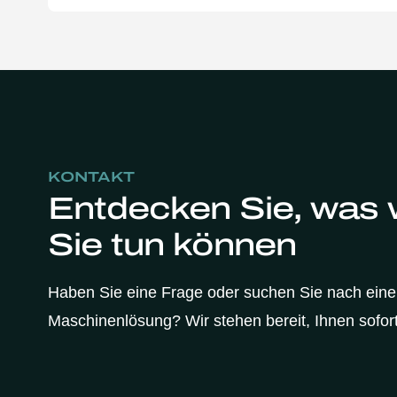
KONTAKT
Entdecken Sie, was w
Sie tun können
Haben Sie eine Frage oder suchen Sie nach ein
Maschinenlösung? Wir stehen bereit, Ihnen sofort