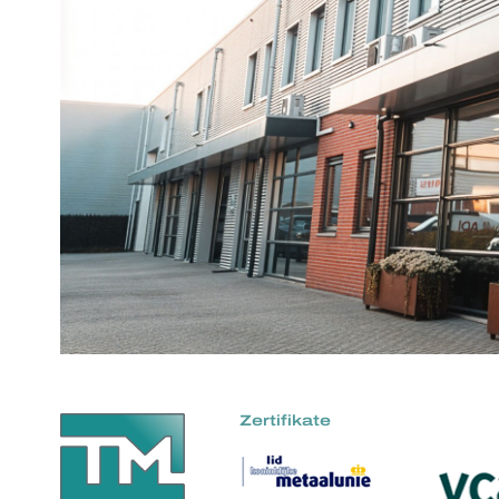
Zertifikate