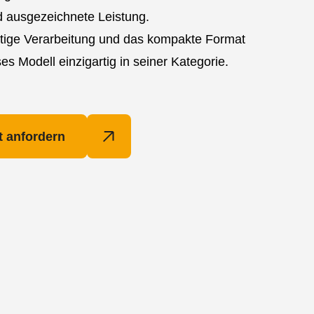
nd ausgezeichnete Leistung.
tige Verarbeitung und das kompakte Format
s Modell einzigartig in seiner Kategorie.
 anfordern