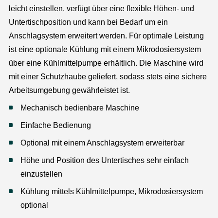
leicht einstellen, verfügt über eine flexible Höhen- und
Untertischposition und kann bei Bedarf um ein
Anschlagsystem erweitert werden. Für optimale Leistung
ist eine optionale Kühlung mit einem Mikrodosiersystem
über eine Kühlmittelpumpe erhältlich. Die Maschine wird
mit einer Schutzhaube geliefert, sodass stets eine sichere
Arbeitsumgebung gewährleistet ist.
Mechanisch bedienbare Maschine
Einfache Bedienung
Optional mit einem Anschlagsystem erweiterbar
Höhe und Position des Untertisches sehr einfach
einzustellen
Kühlung mittels Kühlmittelpumpe, Mikrodosiersystem
optional