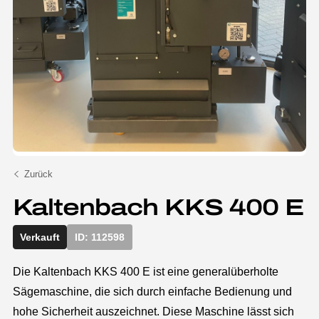
Zurück
Kaltenbach KKS 400 E
Verkauft
ID: 112598
Die Kaltenbach KKS 400 E ist eine generalüberholte
Sägemaschine, die sich durch einfache Bedienung und
hohe Sicherheit auszeichnet. Diese Maschine lässt sich