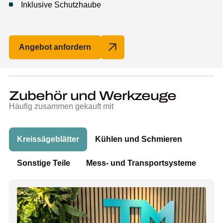
Inklusive Schutzhaube
Angebot anfordern
Zubehör und Werkzeuge
Häufig zusammen gekauft mit
Kreissägeblätter
Kühlen und Schmieren
Sonstige Teile
Mess- und Transportsysteme