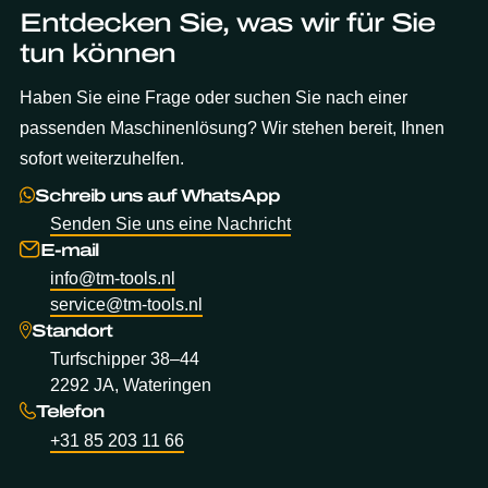
Entdecken Sie, was wir für Sie
tun können
Haben Sie eine Frage oder suchen Sie nach einer
passenden Maschinenlösung? Wir stehen bereit, Ihnen
sofort weiterzuhelfen.
Schreib uns auf WhatsApp
Senden Sie uns eine Nachricht
E-mail
info@tm-tools.nl
service@tm-tools.nl
Standort
Turfschipper 38–44
2292 JA, Wateringen
Telefon
+31 85 203 11 66