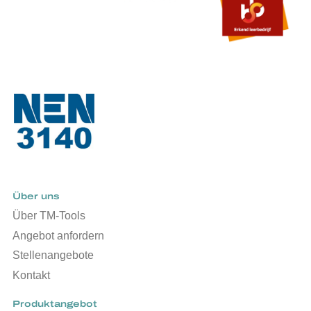
Über uns
Über TM-Tools
Angebot anfordern
Stellenangebote
Kontakt
Produktangebot