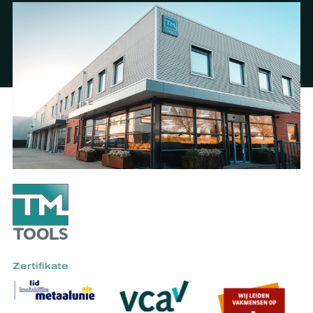
Zertifikate