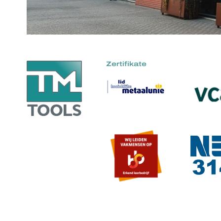
Zertifikate