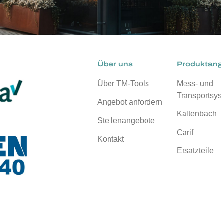
Über uns
Produktan
Über TM-Tools
Mess- und
Transportsy
Angebot anfordern
Kaltenbach
Stellenangebote
Carif
Kontakt
Ersatzteile