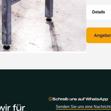
Details
Angebot
Schreib uns auf WhatsApp
ir für
Senden Sie uns eine Nachricht