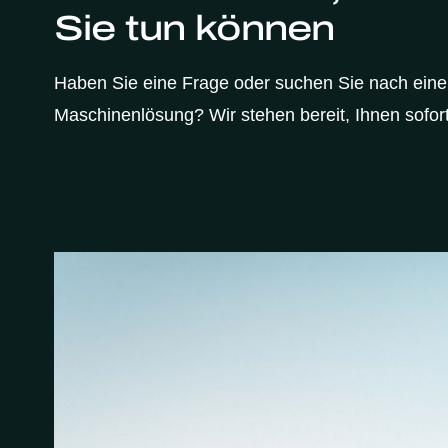
Sie tun können
Haben Sie eine Frage oder suchen Sie nach ein
Maschinenlösung? Wir stehen bereit, Ihnen sofort