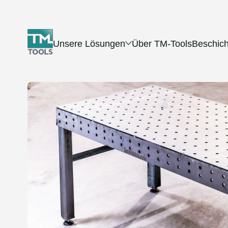
Unsere Lösungen
Über TM-Tools
Beschic