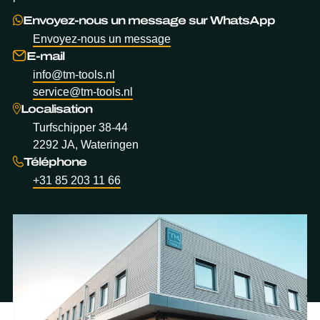
Envoyez-nous un message sur WhatsApp
Envoyez-nous un message
E-mail
info@tm-tools.nl
service@tm-tools.nl
Localisation
Turfschipper 38-44
2292 JA, Wateringen
Téléphone
+31 85 203 11 66