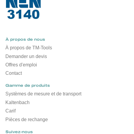
À propos de nous
À propos de TM-Tools
Demander un devis
Offres d'emploi
Contact
Gamme de produits
Systèmes de mesure et de transport
Kaltenbach
Carif
Pièces de rechange
Suivez-nous