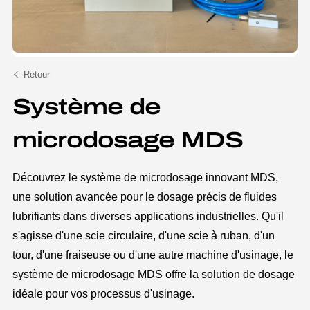
Retour
Système de
microdosage MDS
Découvrez le système de microdosage innovant MDS,
une solution avancée pour le dosage précis de fluides
lubrifiants dans diverses applications industrielles. Qu'il
s'agisse d'une scie circulaire, d'une scie à ruban, d'un
tour, d'une fraiseuse ou d'une autre machine d'usinage, le
système de microdosage MDS offre la solution de dosage
idéale pour vos processus d'usinage.