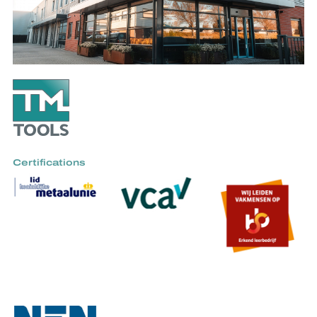
Certifications