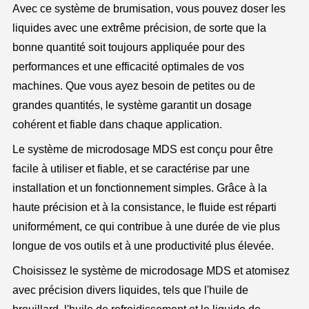
Avec ce système de brumisation, vous pouvez doser les
liquides avec une extrême précision, de sorte que la
bonne quantité soit toujours appliquée pour des
performances et une efficacité optimales de vos
machines. Que vous ayez besoin de petites ou de
grandes quantités, le système garantit un dosage
cohérent et fiable dans chaque application.
Le système de microdosage MDS est conçu pour être
facile à utiliser et fiable, et se caractérise par une
installation et un fonctionnement simples. Grâce à la
haute précision et à la consistance, le fluide est réparti
uniformément, ce qui contribue à une durée de vie plus
longue de vos outils et à une productivité plus élevée.
Choisissez le système de microdosage MDS et atomisez
avec précision divers liquides, tels que l'huile de
brouillard, l'huile de refroidissement et le liquide de