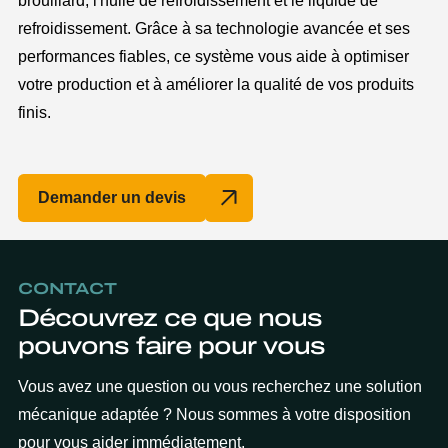
refroidissement. Grâce à sa technologie avancée et ses
performances fiables, ce système vous aide à optimiser
votre production et à améliorer la qualité de vos produits
finis.
Demander un devis
CONTACT
Découvrez ce que nous
pouvons faire pour vous
Vous avez une question ou vous recherchez une solution
mécanique adaptée ? Nous sommes à votre disposition
pour vous aider immédiatement.