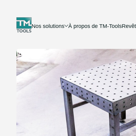
Nos solutions
À propos de TM-Tools
Revê