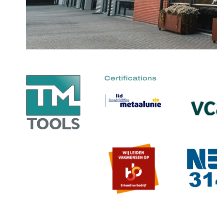
Certifications