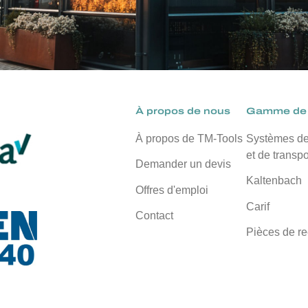
À propos de nous
Gamme de 
À propos de TM-Tools
Systèmes d
et de transpo
Demander un devis
Kaltenbach
Offres d'emploi
Carif
Contact
Pièces de r