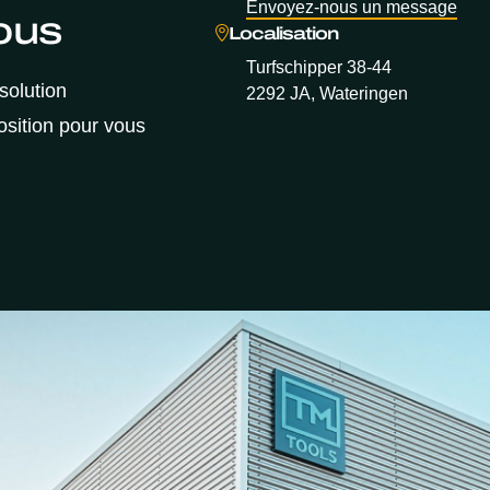
Envoyez-nous un message
ous
Localisation
Turfschipper 38-44
solution
2292 JA, Wateringen
sition pour vous