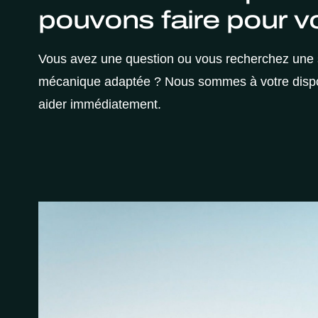
pouvons faire pour v
Vous avez une question ou vous recherchez une 
mécanique adaptée ? Nous sommes à votre dispo
aider immédiatement.