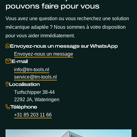
pouvons faire pour vous
Vous avez une question ou vous recherchez une solution
mécanique adaptée ? Nous sommes à votre disposition
pour vous aider immédiatement.
Envoyez-nous un message sur WhatsApp
Envoyez-nous un message
E-mail
info@tm-tools.nl
service@tm-tools.nl
Localisation
Turfschipper 38-44
2292 JA, Wateringen
Téléphone
+31 85 203 11 66