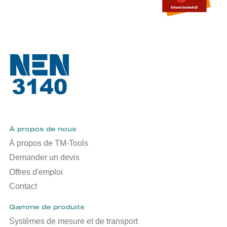
À propos de nous
À propos de TM-Tools
Demander un devis
Offres d'emploi
Contact
Gamme de produits
Systèmes de mesure et de transport