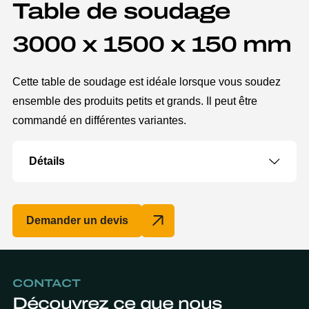
Table de soudage
3000 x 1500 x 150 mm
Cette table de soudage est idéale lorsque vous soudez
ensemble des produits petits et grands. Il peut être
commandé en différentes variantes.
Détails
Demander un devis
CONTACT
Découvrez ce que nous