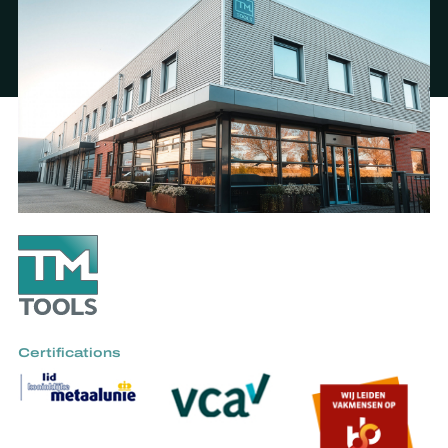
Certifications