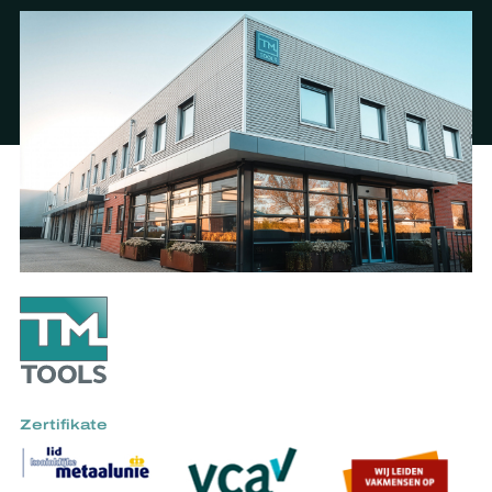
Zertifikate