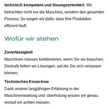
technisch kompetent und lösungsorientiert
. Wir
betrachten nicht nur die Maschine, sondern den gesamten
Prozess. So sorgen wir dafür, dass Ihre Produktion
effizient läuft.
Wofür wir stehen
Zuverlässigkeit
Maschinen müssen funktionieren, wenn Sie sie brauchen.
Deshalb liefern wir Lösungen, auf die Sie sich verlassen
können.
Technisches Know-how
Dank unserer langjährigen Erfahrung in der
Maschinenwartung und -überholung wissen wir genau,
worauf wir achten müssen.