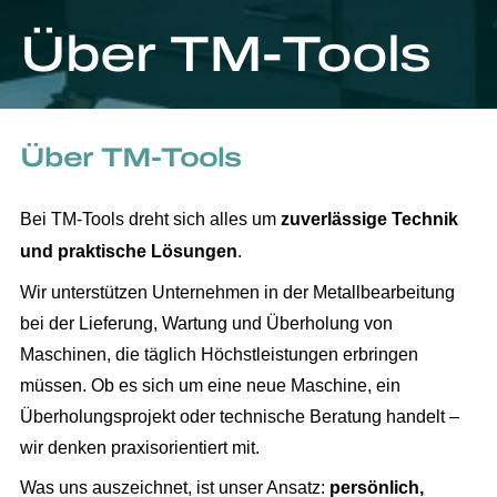
Über TM-Tools
Über TM-Tools
Bei TM-Tools dreht sich alles um
zuverlässige Technik
und praktische Lösungen
.
Wir unterstützen Unternehmen in der Metallbearbeitung
bei der Lieferung, Wartung und Überholung von
Maschinen, die täglich Höchstleistungen erbringen
müssen. Ob es sich um eine neue Maschine, ein
Überholungsprojekt oder technische Beratung handelt –
wir denken praxisorientiert mit.
Was uns auszeichnet, ist unser Ansatz:
persönlich,