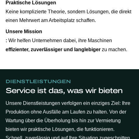
Praktische Lösungen
Keine komplizierte Theorie, sondern Lösungen, die direkt
einen Mehrwert am Arbeitsplatz schaffen.
Unsere Mission
:
Wir helfen Unternehmen dabei, ihre Maschinen
effizienter, zuverlässiger und langlebiger
zu machen.
DIENSTLEISTUNGEN
Service ist das, was wir bieten
Unsere Dienstleistungen verfolgen ein einziges Ziel: Ihre
Produktion ohne Ausfälle am Laufen zu halten. Von der
Wartung über die Überholung bis hin zur Vermietung
bieten wir praktische Lösungen, die funktionieren.
Schnell, zuverlässig und auf Ihre Situation zugeschnitten.