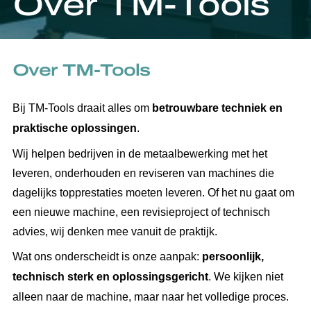
Over TM-Tools
Over TM-Tools
Bij TM-Tools draait alles om
betrouwbare techniek en
praktische oplossingen
.
Wij helpen bedrijven in de metaalbewerking met het
leveren, onderhouden en reviseren van machines die
dagelijks topprestaties moeten leveren. Of het nu gaat om
een nieuwe machine, een revisieproject of technisch
advies, wij denken mee vanuit de praktijk.
Wat ons onderscheidt is onze aanpak:
persoonlijk,
technisch sterk en oplossingsgericht
. We kijken niet
alleen naar de machine, maar naar het volledige proces.