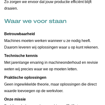
Zo zorgen we ervoor dat jouw productie efficiënt blijft
draaien.
Waar we voor staan
Betrouwbaarheid
Machines moeten werken wanneer u ze nodig heeft.
Daarom leveren wij oplossingen waar u op kunt rekenen.
Technische kennis
Met jarenlange ervaring in machineonderhoud en revisie
weten wij precies waar we op moeten letten.
Praktische oplossingen
Geen ingewikkelde theorie, maar oplossingen die direct
waarde toevoegen op de werkvloer.
Onze missie