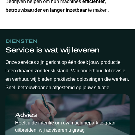
Bedrijven helpen om hun machines
efficiënter,
betrouwbaarder en langer inzetbaar
te maken.
DIENSTEN
Service is wat wij leveren
Onze services zijn gericht op één doel: jouw productie
laten draaien zonder stilstand. Van onderhoud tot revisie
en verhuur, wij bieden praktische oplossingen die werken.
Snel, betrouwbaar en afgestemd op jouw situatie.
Advies
Heeft u de intentie om uw machinepark te gaan
uitbreiden, wij adviseren u graag