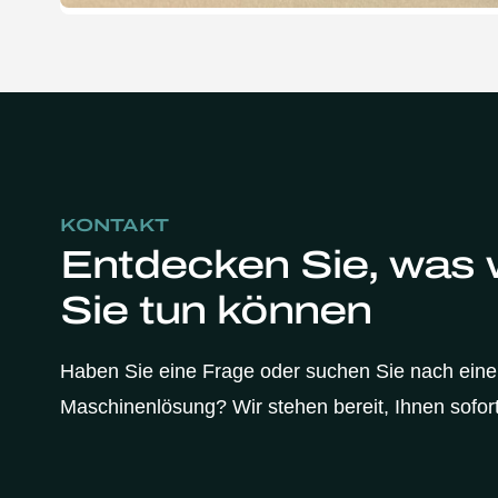
KONTAKT
Entdecken Sie, was w
Sie tun können
Haben Sie eine Frage oder suchen Sie nach ein
Maschinenlösung? Wir stehen bereit, Ihnen sofort