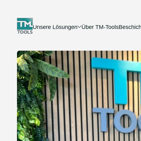
Unsere Lösungen
Über TM-Tools
Beschic