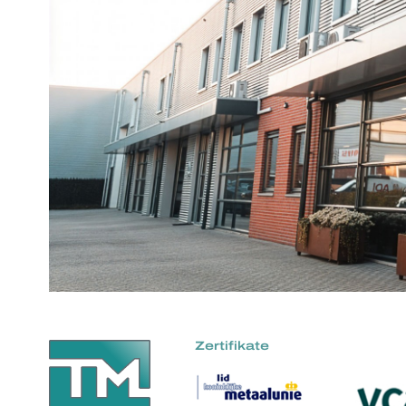
Zertifikate