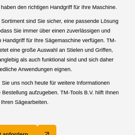
r haben den richtigen Handgriff für Ihre Maschine.
Sortiment sind Sie sicher, eine passende Lösung
odass Sie immer über einen zuverlässigen und
n Handgriff für Ihre Sägemaschine verfügen. TM-
ietet eine große Auswahl an Stielen und Griffen,
anglebig als auch funktional sind und sich daher
hiedliche Anwendungen eignen.
 Sie uns noch heute für weitere Informationen
 Bestellung aufzugeben. TM-Tools B.V. hilft Ihnen
l Ihren Sägearbeiten.
 anfordern