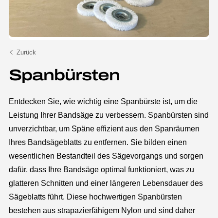
Zurück
Spanbürsten
Entdecken Sie, wie wichtig eine Spanbürste ist, um die
Leistung Ihrer Bandsäge zu verbessern. Spanbürsten sind
unverzichtbar, um Späne effizient aus den Spanräumen
Ihres Bandsägeblatts zu entfernen. Sie bilden einen
wesentlichen Bestandteil des Sägevorgangs und sorgen
dafür, dass Ihre Bandsäge optimal funktioniert, was zu
glatteren Schnitten und einer längeren Lebensdauer des
Sägeblatts führt. Diese hochwertigen Spanbürsten
bestehen aus strapazierfähigem Nylon und sind daher