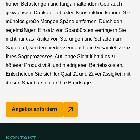
hohen Belastungen und langanhaltendem Gebrauch
gewachsen. Dank der robusten Konstruktion können Sie
mühelos große Mengen Späne entfernen. Durch den
regelmäßigen Einsatz von Spanbürsten verringern Sie
nicht nur das Risiko von Störungen und Schäden am
Sägeblatt, sondern verbessern auch die Gesamteffizienz
Ihres Sägeprozesses. Auf lange Sicht führt dies zu
höherer Produktivität und niedrigeren Betriebskosten.
Entscheiden Sie sich für Qualität und Zuverlässigkeit mit
diesen Spanbürsten für Ihre Bandsäge.
Angebot anfordern
KONTAKT