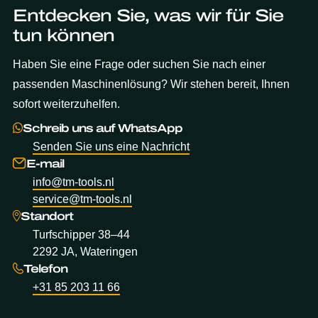
Entdecken Sie, was wir für Sie
tun können
Haben Sie eine Frage oder suchen Sie nach einer
passenden Maschinenlösung? Wir stehen bereit, Ihnen
sofort weiterzuhelfen.
Schreib uns auf WhatsApp
Senden Sie uns eine Nachricht
E-mail
info@tm-tools.nl
service@tm-tools.nl
Standort
Turfschipper 38–44
2292 JA, Wateringen
Telefon
+31 85 203 11 66