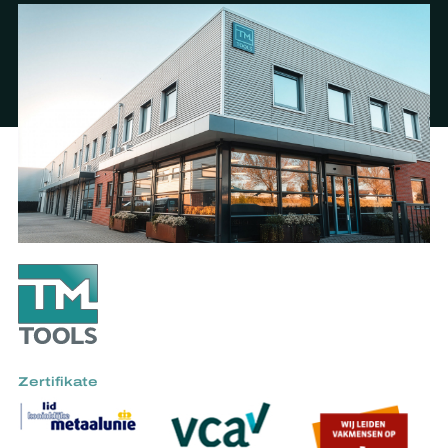
Zertifikate