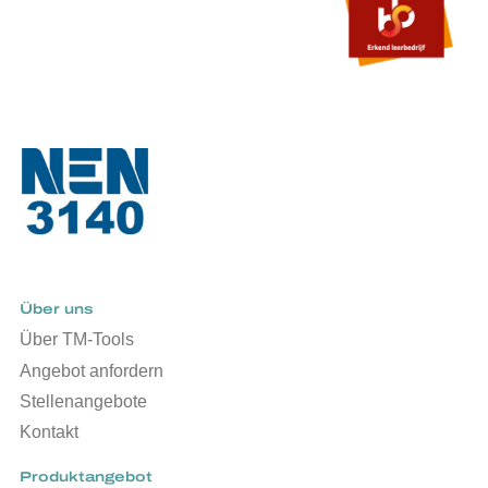
Über uns
Über TM-Tools
Angebot anfordern
Stellenangebote
Kontakt
Produktangebot