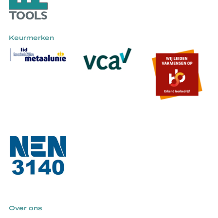
Keurmerken
Over ons