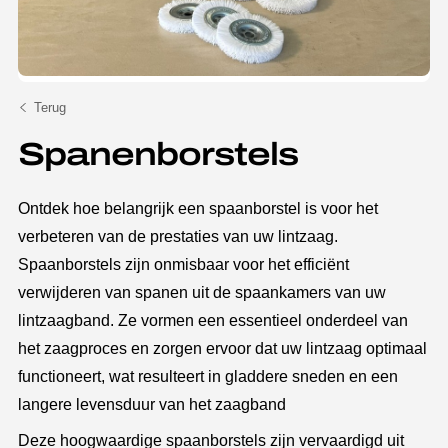
Terug
Spanenborstels
Ontdek hoe belangrijk een spaanborstel is voor het
verbeteren van de prestaties van uw lintzaag.
Spaanborstels zijn onmisbaar voor het efficiënt
verwijderen van spanen uit de spaankamers van uw
lintzaagband. Ze vormen een essentieel onderdeel van
het zaagproces en zorgen ervoor dat uw lintzaag optimaal
functioneert, wat resulteert in gladdere sneden en een
langere levensduur van het zaagband
Deze hoogwaardige spaanborstels zijn vervaardigd uit