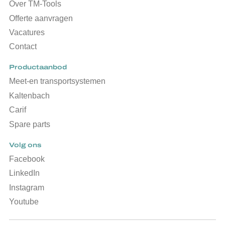
Over TM-Tools
Offerte aanvragen
Vacatures
Contact
Productaanbod
Meet-en transportsystemen
Kaltenbach
Carif
Spare parts
Volg ons
Facebook
LinkedIn
Instagram
Youtube