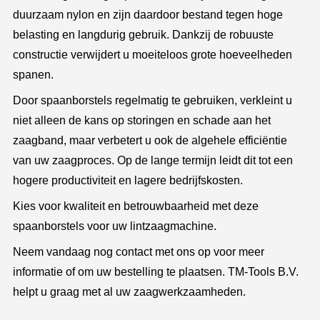
duurzaam nylon en zijn daardoor bestand tegen hoge
belasting en langdurig gebruik. Dankzij de robuuste
constructie verwijdert u moeiteloos grote hoeveelheden
spanen.
Door spaanborstels regelmatig te gebruiken, verkleint u
niet alleen de kans op storingen en schade aan het
zaagband, maar verbetert u ook de algehele efficiëntie
van uw zaagproces. Op de lange termijn leidt dit tot een
hogere productiviteit en lagere bedrijfskosten.
Kies voor kwaliteit en betrouwbaarheid met deze
spaanborstels voor uw lintzaagmachine.
Neem vandaag nog contact met ons op voor meer
informatie of om uw bestelling te plaatsen. TM-Tools B.V.
helpt u graag met al uw zaagwerkzaamheden.