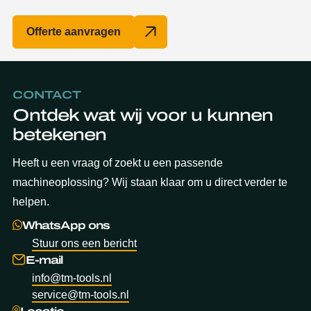
Offerte aanvragen
CONTACT
Ontdek wat wij voor u kunnen
betekenen
Heeft u een vraag of zoekt u een passende
machineoplossing? Wij staan klaar om u direct verder te
helpen.
WhatsApp ons
Stuur ons een bericht
E-mail
info@tm-tools.nl
service@tm-tools.nl