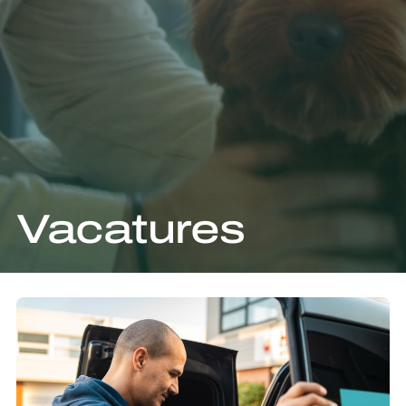
Vacatures