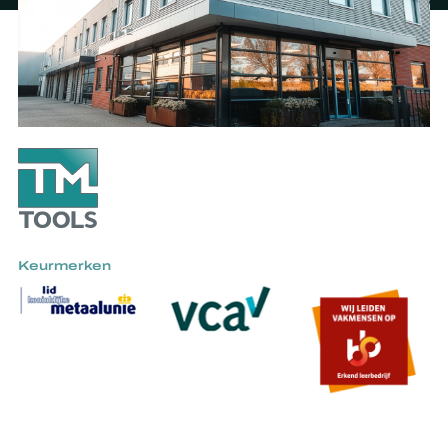
Keurmerken