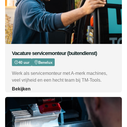
Vacature servicemonteur (buitendienst)
40 uur
Benelux
Werk als servicemonteur met A-merk machines,
veel vrijheid en een hecht team bij TM-Tools.
Bekijken