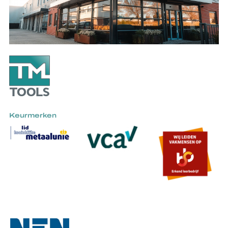
Keurmerken