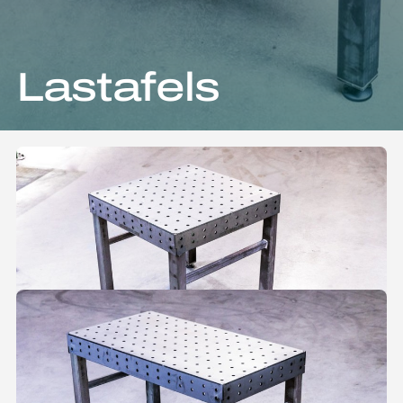
Lastafels