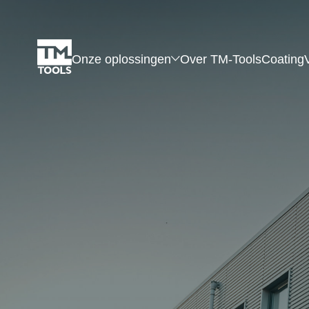
Onze oplossingen
Over TM-Tools
Coating