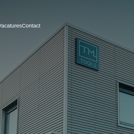
Vacatures
Contact