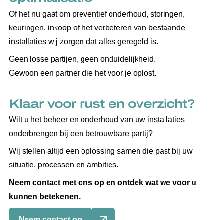
Of het nu gaat om preventief onderhoud, storingen,
keuringen, inkoop of het verbeteren van bestaande
installaties wij zorgen dat alles geregeld is.
Geen losse partijen, geen onduidelijkheid.
Gewoon een partner die het voor je oplost.
Klaar voor rust en overzicht?
Wilt u het beheer en onderhoud van uw installaties
onderbrengen bij een betrouwbare partij?
Wij stellen altijd een oplossing samen die past bij uw
situatie, processen en ambities.
Neem contact met ons op en ontdek wat we voor u
kunnen betekenen.
Neem contact op