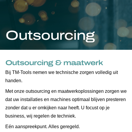
Outsourcing
Outsourcing & maatwerk
Bij TM-Tools nemen we technische zorgen volledig uit
handen.
Met onze outsourcing en maatwerkoplossingen zorgen we
dat uw installaties en machines optimaal blijven presteren
zonder dat u er omkijken naar heeft. U focust op je
business, wij regelen de techniek.
Eén aanspreekpunt. Alles geregeld.