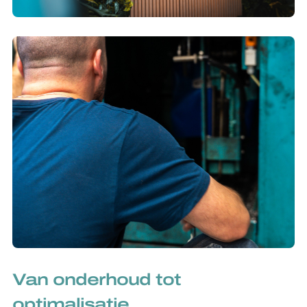
Van onderhoud tot
optimalisatie