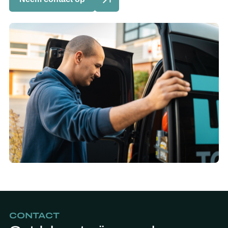
CONTACT