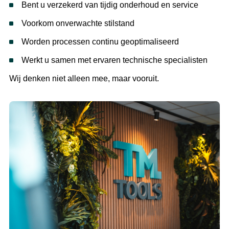
Bent u verzekerd van tijdig onderhoud en service
Voorkom onverwachte stilstand
Worden processen continu geoptimaliseerd
Werkt u samen met ervaren technische specialisten
Wij denken niet alleen mee, maar vooruit.