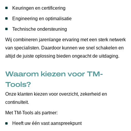
Keuringen en certificering
Engineering en optimalisatie
Technische ondersteuning
Wij combineren jarenlange ervaring met een sterk netwerk
van specialisten. Daardoor kunnen we snel schakelen en
altijd de juiste oplossing bieden ongeacht de uitdaging.
Waarom kiezen voor TM-
Tools?
Onze klanten kiezen voor overzicht, zekerheid en
continuïteit.
Met TM-Tools als partner:
Heeft uw één vast aanspreekpunt