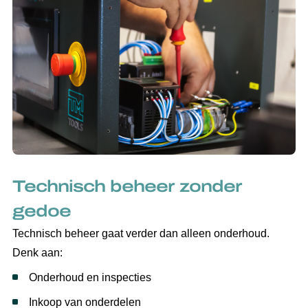
Technisch beheer zonder
gedoe
Technisch beheer gaat verder dan alleen onderhoud.
Denk aan:
Onderhoud en inspecties
Inkoop van onderdelen