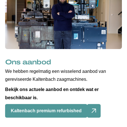
Ons aanbod
We hebben regelmatig een wisselend aanbod van
gereviseerde Kaltenbach zaagmachines.
Bekijk ons actuele aanbod en ontdek wat er
beschikbaar is.
Kaltenbach premium refurbished