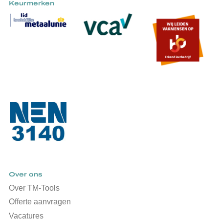
Keurmerken
Over ons
Over TM-Tools
Offerte aanvragen
Vacatures