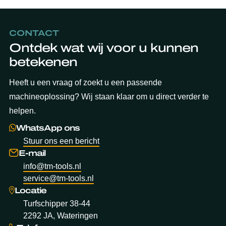
CONTACT
Ontdek wat wij voor u kunnen
betekenen
Heeft u een vraag of zoekt u een passende
machineoplossing? Wij staan klaar om u direct verder te
helpen.
WhatsApp ons
Stuur ons een bericht
E-mail
info@tm-tools.nl
service@tm-tools.nl
Locatie
Turfschipper 38-44
2292 JA, Wateringen