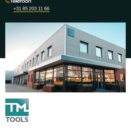
Telefoon
+31 85 203 11 66