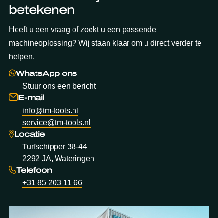
betekenen
Heeft u een vraag of zoekt u een passende
machineoplossing? Wij staan klaar om u direct verder te
helpen.
WhatsApp ons
Stuur ons een bericht
E-mail
info@tm-tools.nl
service@tm-tools.nl
Locatie
Turfschipper 38-44
2292 JA, Wateringen
Telefoon
+31 85 203 11 66