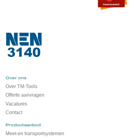
Over ons
Over TM-Tools
Offerte aanvragen
Vacatures
Contact
Productaanbod
Meet-en transportsystemen