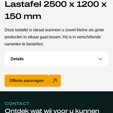
Lastafel 2500 x 1200 x
150 mm
Deze lastafel is ideaal wanneer u zowel kleine als grote
producten in elkaar gaat lassen. Hij is in verschillende
varianten te bestellen.
Details
Offerte aanvragen
CONTACT
Ontdek wat wij voor u kunnen