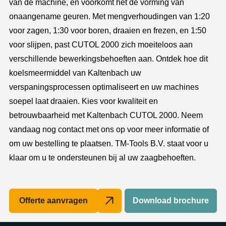
van de machine, en voorkomt het de vorming van
onaangename geuren. Met mengverhoudingen van 1:20
voor zagen, 1:30 voor boren, draaien en frezen, en 1:50
voor slijpen, past CUTOL 2000 zich moeiteloos aan
verschillende bewerkingsbehoeften aan. Ontdek hoe dit
koelsmeermiddel van Kaltenbach uw
verspaningsprocessen optimaliseert en uw machines
soepel laat draaien. Kies voor kwaliteit en
betrouwbaarheid met Kaltenbach CUTOL 2000. Neem
vandaag nog contact met ons op voor meer informatie of
om uw bestelling te plaatsen. TM-Tools B.V. staat voor u
klaar om u te ondersteunen bij al uw zaagbehoeften.
Offerte aanvragen
Download brochure