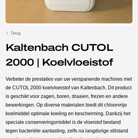
Terug
Kaltenbach CUTOL
2000 | Koelvloeistof
Verbeter de prestaties van uw verspanende machines met
de CUTOL 2000 koelvloeistof van Kaltenbach. Dit product
is geschikt voor zagen, boren, draaien, frezen en andere
bewerkingen. Op diverse materialen biedt dit chloorvrije
koelmiddel optimale koeling en bescherming. Dankzij het
speciale conserveringsmiddel is de vloeistof bestand
tegen bacteriële aantasting, zelfs na langdurige stilstand