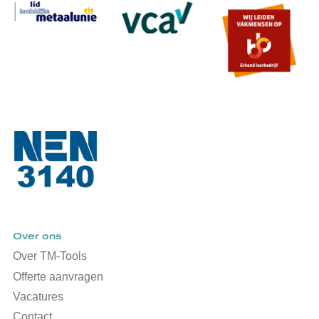
Over ons
Over TM-Tools
Offerte aanvragen
Vacatures
Contact