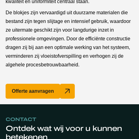
kwaliteit en uniformiteit centraal staan.
De blokjes zijn vervaardigd uit duurzame materialen die
bestand zijn tegen slijtage en intensief gebruik, waardoor
ze uitermate geschikt zijn voor langdurige inzet in
professionele omgevingen. Door de efficiënte constructie
dragen zij bij aan een optimale werking van het systeem,
verminderen zij vloeistofverspilling en verhogen zij de
algehele procesbetrouwbaarheid.
Offerte aanvragen
CONTACT
Ontdek wat wij voor u kunnen
betekenen