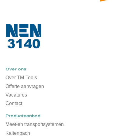
Over ons
Over TM-Tools
Offerte aanvragen
Vacatures
Contact
Productaanbod
Meet-en transportsystemen
Kaltenbach