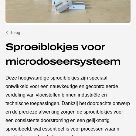
Terug
Sproeiblokjes voor
microdoseersysteem
Deze hoogwaardige sproeiblokjes zijn speciaal
ontwikkeld voor een nauwkeurige en gecontroleerde
verdeling van vloeistoffen binnen industriële en
technische toepassingen. Dankzij het doordachte ontwerp
en de precieze afwerking zorgen de sproeiblokjes voor
een consistente doorstroming en een gelijkmatig
sproeibeeld, wat essentieel is voor processen waarin