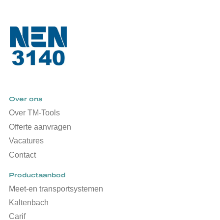
Over ons
Over TM-Tools
Offerte aanvragen
Vacatures
Contact
Productaanbod
Meet-en transportsystemen
Kaltenbach
Carif