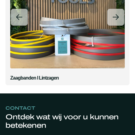
Zaagbanden I Lintzagen
CONTACT
Ontdek wat wij voor u kunnen
betekenen