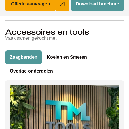
Offerte aanvragen
Download brochure
Accessoires en tools
Vaak samen gekocht met
Zaagbanden
Koelen en Smeren
Overige onderdelen