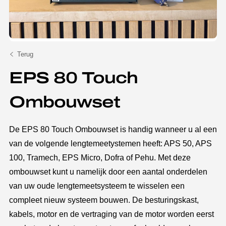
Terug
EPS 80 Touch
Ombouwset
De EPS 80 Touch Ombouwset is handig wanneer u al een
van de volgende lengtemeetystemen heeft: APS 50, APS
100, Tramech, EPS Micro, Dofra of Pehu. Met deze
ombouwset kunt u namelijk door een aantal onderdelen
van uw oude lengtemeetsysteem te wisselen een
compleet nieuw systeem bouwen. De besturingskast,
kabels, motor en de vertraging van de motor worden eerst