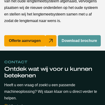
van het oude lengtemeetsysteem afgehaald, vervolgens
plaatsen wij de nieuwe onderdelen op het oude systeem
en stellen wij het lengtemeetsysteem samen met u af
zodat de lengtemaat naar wens is.
Offerte aanvragen
Download brochure
CONTACT
Ontdek wat wij voor u kunnen
betekenen
Heeft u een vraag of zoekt u een passende
machineoplossing? Wij staan klaar om u direct verder te
helpen.