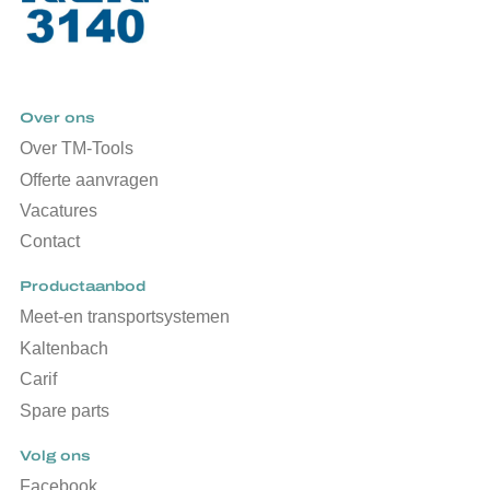
Over ons
Over TM-Tools
Offerte aanvragen
Vacatures
Contact
Productaanbod
Meet-en transportsystemen
Kaltenbach
Carif
Spare parts
Volg ons
Facebook