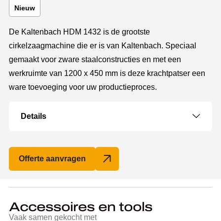
Nieuw
De Kaltenbach HDM 1432 is de grootste
cirkelzaagmachine die er is van Kaltenbach. Speciaal
gemaakt voor zware staalconstructies en met een
werkruimte van 1200 x 450 mm is deze krachtpatser een
ware toevoeging voor uw productieproces.
Details
Offerte aanvragen
Accessoires en tools
Vaak samen gekocht met