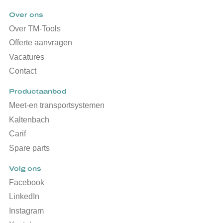
Over ons
Over TM-Tools
Offerte aanvragen
Vacatures
Contact
Productaanbod
Meet-en transportsystemen
Kaltenbach
Carif
Spare parts
Volg ons
Facebook
LinkedIn
Instagram