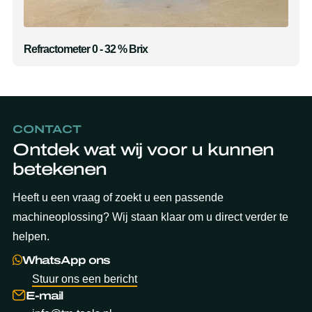
Refractometer 0 - 32 % Brix
CONTACT
Ontdek wat wij voor u kunnen
betekenen
Heeft u een vraag of zoekt u een passende
machineoplossing? Wij staan klaar om u direct verder te
helpen.
WhatsApp ons
Stuur ons een bericht
E-mail