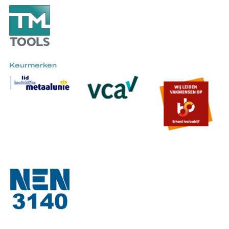
Keurmerken