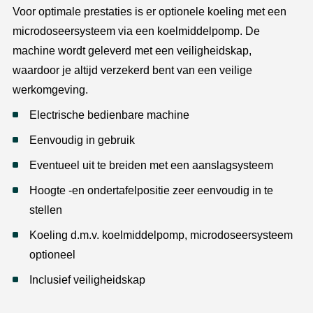
Voor optimale prestaties is er optionele koeling met een
microdoseersysteem via een koelmiddelpomp. De
machine wordt geleverd met een veiligheidskap,
waardoor je altijd verzekerd bent van een veilige
werkomgeving.
Electrische bedienbare machine
Eenvoudig in gebruik
Eventueel uit te breiden met een aanslagsysteem
Hoogte -en ondertafelpositie zeer eenvoudig in te
stellen
Koeling d.m.v. koelmiddelpomp, microdoseersysteem
optioneel
Inclusief veiligheidskap