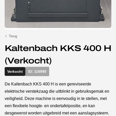
Terug
Kaltenbach KKS 400 H
(Verkocht)
Verkocht
ID: 116995
De Kaltenbach KKS 400 H is een gereviseerde
elektrische verstekzaag die uitblinkt in gebruiksgemak en
veiligheid. Deze machine is eenvoudig in te stellen, met
een flexibele hoogte- en ondertafelpositie, en kan
desgewenst worden uitgebreid met een aanslagsysteem.