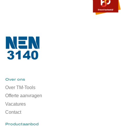
Over ons
Over TM-Tools
Offerte aanvragen
Vacatures
Contact
Productaanbod