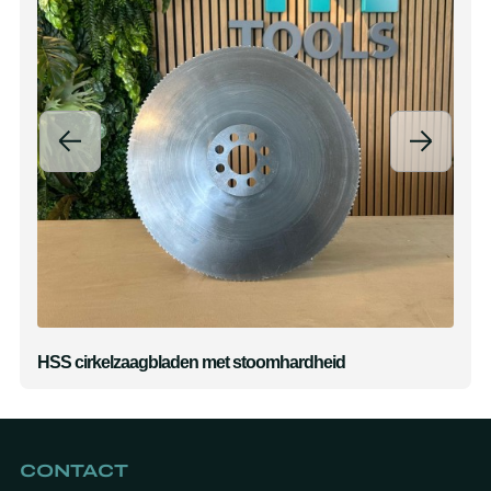
HSS cirkelzaagbladen met stoomhardheid
CONTACT