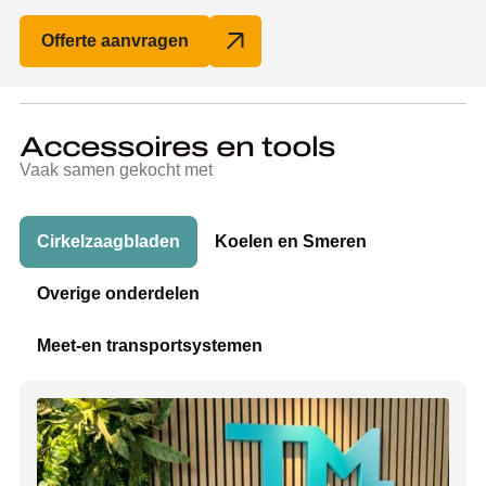
Offerte aanvragen
Accessoires en tools
Vaak samen gekocht met
Cirkelzaagbladen
Koelen en Smeren
Overige onderdelen
Meet-en transportsystemen