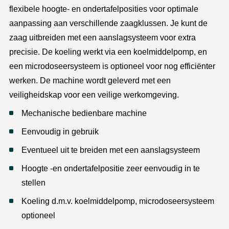
flexibele hoogte- en ondertafelposities voor optimale
aanpassing aan verschillende zaagklussen. Je kunt de
zaag uitbreiden met een aanslagsysteem voor extra
precisie. De koeling werkt via een koelmiddelpomp, en
een microdoseersysteem is optioneel voor nog efficiënter
werken. De machine wordt geleverd met een
veiligheidskap voor een veilige werkomgeving.
Mechanische bedienbare machine
Eenvoudig in gebruik
Eventueel uit te breiden met een aanslagsysteem
Hoogte -en ondertafelpositie zeer eenvoudig in te
stellen
Koeling d.m.v. koelmiddelpomp, microdoseersysteem
optioneel