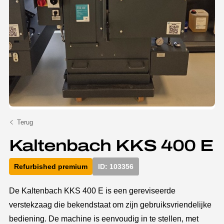
Terug
Kaltenbach KKS 400 E
Refurbished premium
ID: 103356
De Kaltenbach KKS 400 E is een gereviseerde
verstekzaag die bekendstaat om zijn gebruiksvriendelijke
bediening. De machine is eenvoudig in te stellen, met