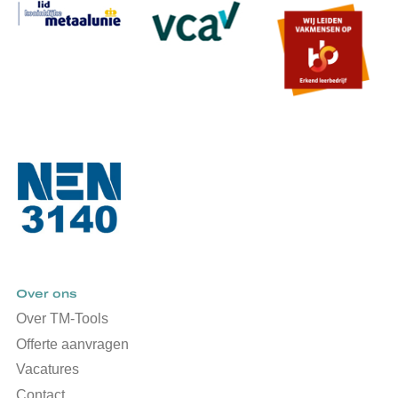
Over ons
Over TM-Tools
Offerte aanvragen
Vacatures
Contact