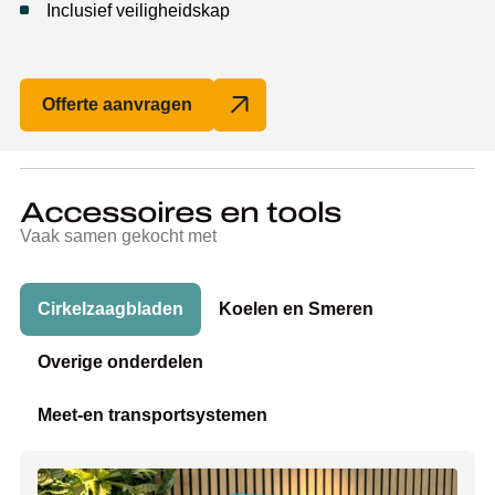
Inclusief veiligheidskap
Offerte aanvragen
Accessoires en tools
Vaak samen gekocht met
Cirkelzaagbladen
Koelen en Smeren
Overige onderdelen
Meet-en transportsystemen